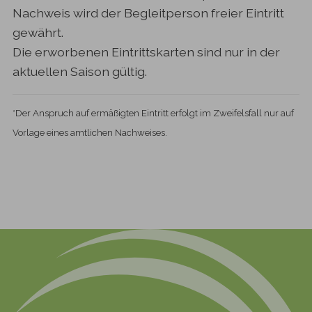
Nachweis wird der Begleitperson freier Eintritt
gewährt.
Die erworbenen Eintrittskarten sind nur in der
aktuellen Saison gültig.
*Der Anspruch auf ermäßigten Eintritt erfolgt im Zweifelsfall nur auf
Vorlage eines amtlichen Nachweises.