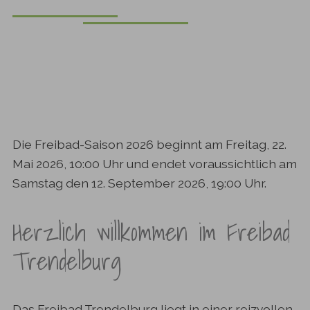
Die Freibad-Saison 2026 beginnt am Freitag, 22.
Mai 2026, 10:00 Uhr und endet voraussichtlich am
Samstag den 12. September 2026, 19:00 Uhr.
Herzlich willkommen im Freibad
Trendelburg
Das Freibad Trendelburg liegt in einer reizvollen