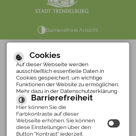
Barrierefreie Ansicht
Cookies
Auf dieser Webseite werden
ausschließlich essentielle Daten in
Cookies gespeichert, um wichtige
Funktionen der Website zu ermöglichen.
Mehr dazu in der Datenschutzerklärung
Barrierefreiheit
Hier können Sie die
Farbkontraste auf dieser
Webseite erhöhen. Sie können
diese Einstellungen über den
Button "Kontrast" jederzeit