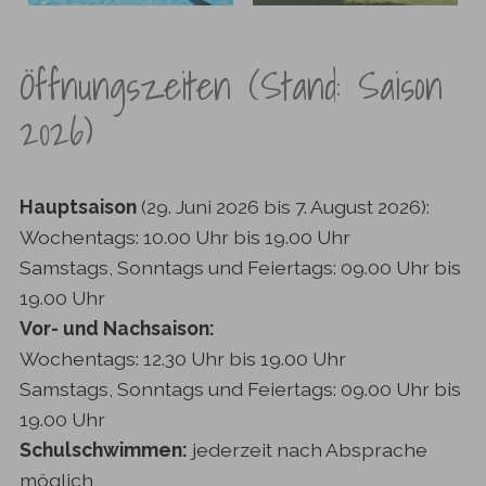
Öffnungszeiten (Stand: Saison
2026)
Hauptsaison
(29. Juni 2026 bis 7. August 2026):
Wochentags: 10.00 Uhr bis 19.00 Uhr
Samstags, Sonntags und Feiertags: 09.00 Uhr bis
19.00 Uhr
Vor- und Nachsaison:
Wochentags: 12.30 Uhr bis 19.00 Uhr
Samstags, Sonntags und Feiertags: 09.00 Uhr bis
19.00 Uhr
Schulschwimmen:
jederzeit nach Absprache
möglich