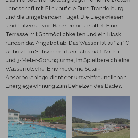
Landschaft mit Blick auf die Burg Trendelburg
und die umgebenden Hügel. Die Liegewiesen
sind teilweise von Bäumen beschattet. Eine
Terrasse mit Sitzmöglichkeiten und ein Kiosk
runden das Angebot ab. Das Wasser ist auf 24° C
beheizt. Im Schwimmerbereich sind 1-Meter-
und 3-Meter-Sprungtürme, im Spielbereich eine
Wasserrutsche. Eine moderne Solar-
Absorberanlage dient der umweltfreundlichen
Energiegewinnung zum Beheizen des Bades.