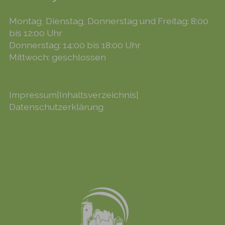
Montag, Dienstag, Donnerstag und Freitag: 8:00
bis 12:00 Uhr
Donnerstag: 14:00 bis 18:00 Uhr
Mittwoch: geschlossen
Impressum
|
Inhaltsverzeichnis
|
Datenschutzerklärung