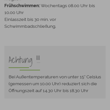
Frühschwimmen:
Wochentags 08.00 Uhr bis
10.00 Uhr
Einlasszeit bis 30 min. vor
Schwimmbadschließung.
Achtung !!!
Bei Außentemperaturen von unter 15° Celsius
(gemessen um 10.00 Uhr) reduziert sich die
Öffnungszeit auf 14.30 Uhr bis 18.30 Uhr