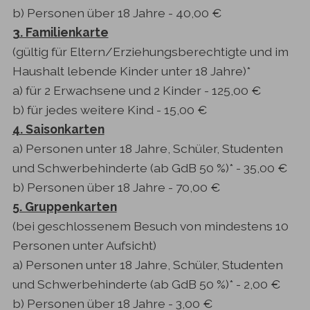
b) Personen über 18 Jahre - 40,00 €
3. Familienkarte
(gültig für Eltern/Erziehungsberechtigte und im
Haushalt lebende Kinder unter 18 Jahre)*
a) für 2 Erwachsene und 2 Kinder - 125,00 €
b) für jedes weitere Kind - 15,00 €
4. Saisonkarten
a) Personen unter 18 Jahre, Schüler, Studenten
und Schwerbehinderte (ab GdB 50 %)* - 35,00 €
b) Personen über 18 Jahre - 70,00 €
5. Gruppenkarten
(bei geschlossenem Besuch von mindestens 10
Personen unter Aufsicht)
a) Personen unter 18 Jahre, Schüler, Studenten
und Schwerbehinderte (ab GdB 50 %)* - 2,00 €
b) Personen über 18 Jahre - 3,00 €