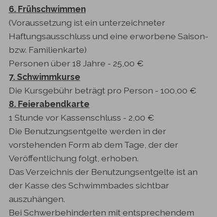
6. Frühschwimmen
(Voraussetzung ist ein unterzeichneter
Haftungsausschluss und eine erworbene Saison-
bzw. Familienkarte)
Personen über 18 Jahre - 25,00 €
7. Schwimmkurse
Die Kursgebühr beträgt pro Person - 100,00 €
8. Feierabendkarte
1 Stunde vor Kassenschluss - 2,00 €
Die Benutzungsentgelte werden in der
vorstehenden Form ab dem Tage, der der
Veröffentlichung folgt, erhoben.
Das Verzeichnis der Benutzungsentgelte ist an
der Kasse des Schwimmbades sichtbar
auszuhängen.
Bei Schwerbehinderten mit entsprechendem