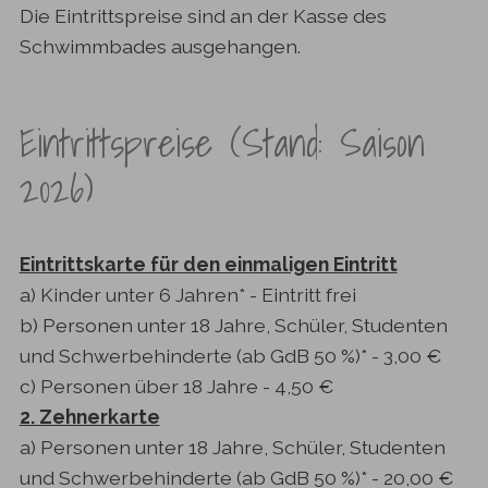
Die Eintrittspreise sind an der Kasse des
Schwimmbades ausgehangen.
Eintrittspreise (Stand: Saison
2026)
Eintrittskarte für den einmaligen Eintritt
a) Kinder unter 6 Jahren* - Eintritt frei
b) Personen unter 18 Jahre, Schüler, Studenten
und Schwerbehinderte (ab GdB 50 %)* - 3,00 €
c) Personen über 18 Jahre - 4,50 €
2. Zehnerkarte
a) Personen unter 18 Jahre, Schüler, Studenten
und Schwerbehinderte (ab GdB 50 %)* - 20,00 €