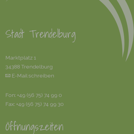
Stadt Trendelburg
Marktplatz 1
34388 Trendelburg
E-Mail schreiben
Fon: +49 (56 75) 74 99 0
Fax: +49 (56 75) 74 99 30
Öffnungszeiten