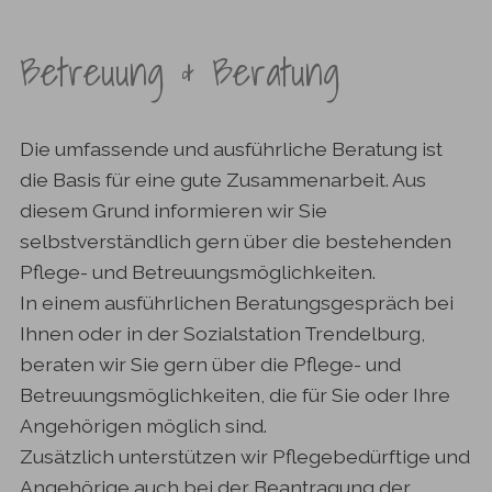
Betreuung & Beratung
Die umfassende und ausführliche Beratung ist
die Basis für eine gute Zusammenarbeit. Aus
diesem Grund informieren wir Sie
selbstverständlich gern über die bestehenden
Pflege- und Betreuungsmöglichkeiten.
In einem ausführlichen Beratungsgespräch bei
Ihnen oder in der Sozialstation Trendelburg,
beraten wir Sie gern über die Pflege- und
Betreuungsmöglichkeiten, die für Sie oder Ihre
Angehörigen möglich sind.
Zusätzlich unterstützen wir Pflegebedürftige und
Angehörige auch bei der Beantragung der