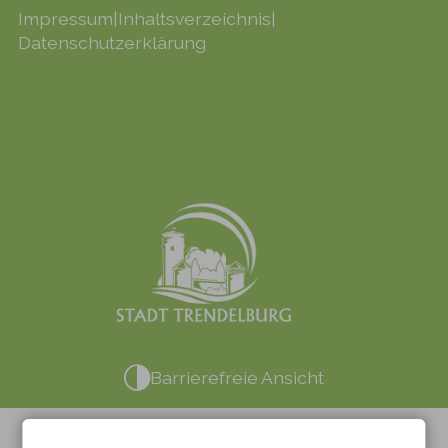
Impressum
|
Inhaltsverzeichnis
|
Datenschutzerklärung
Barrierefreie Ansicht