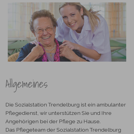
Allgemeines
Die Sozialstation Trendelburg ist ein ambulanter
Pflegedienst, wir unterstützen Sie und Ihre
Angehörigen bei der Pflege zu Hause.
Das Pflegeteam der Sozialstation Trendelburg