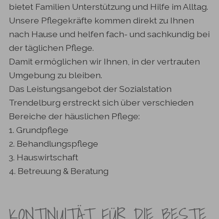
bietet Familien Unterstützung und Hilfe im Alltag.
Unsere Pflegekräfte kommen direkt zu Ihnen
nach Hause und helfen fach- und sachkundig bei
der täglichen Pflege.
Damit ermöglichen wir Ihnen, in der vertrauten
Umgebung zu bleiben.
Das Leistungsangebot der Sozialstation
Trendelburg erstreckt sich über verschieden
Bereiche der häuslichen Pflege:
1. Grundpflege
2. Behandlungspflege
3. Hauswirtschaft
4. Betreuung & Beratung
KONTINUITÄT FÜR DIE BESTE