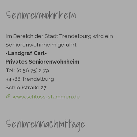
Seniorenwohnheim
Im Bereich der Stadt Trendelburg wird ein
Seniorenwohnheim geführt.
-Landgraf Carl-
Privates Seniorenwohnheim
Tel.: (0 56 75) 2 79
34388 Trendelburg
Schloßstraße 27
www.schloss-stammen.de
Seniorennachmittage