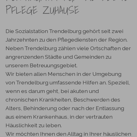
PFLEGE ZUHAUSE
Die Sozialstation Trendelburg gehört seit zwei
Jahrzehnten zu den Pflegediensten der Region.
Neben Trendelburg zählen viele Ortschaften der
angrenzenden Städte und Gemeinden zu
unserem Betreuungsgebiet.
Wir bieten allen Menschen in der Umgebung
von Trendelburg umfassende Hilfen an. Speziell,
wenn es darum geht, bei akuten und
chronischen Krankheiten, Beschwerden des
Alters, Behinderung oder nach der Entlassung
aus einem Krankenhaus, in der vertrauten
Häuslichkeit zu leben.
Wir möchten Ihnen den Alltag in Ihrer häuslichen