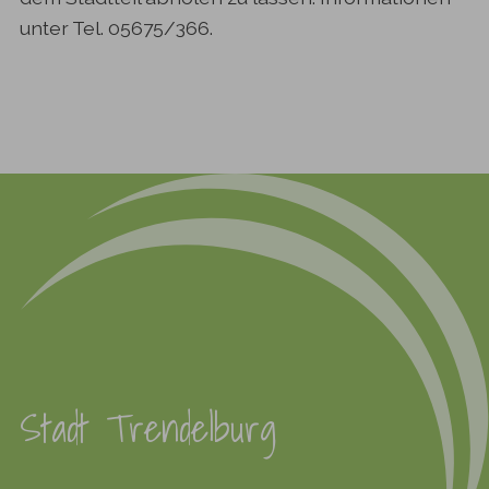
unter Tel. 05675/366.
Stadt Trendelburg