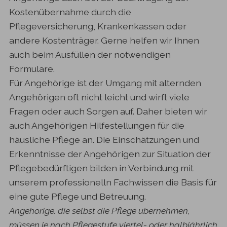
Kostenübernahme durch die
Pflegeversicherung, Krankenkassen oder
andere Kostenträger. Gerne helfen wir Ihnen
auch beim Ausfüllen der notwendigen
Formulare.
Für Angehörige ist der Umgang mit alternden
Angehörigen oft nicht leicht und wirft viele
Fragen oder auch Sorgen auf. Daher bieten wir
auch Angehörigen Hilfestellungen für die
häusliche Pflege an. Die Einschätzungen und
Erkenntnisse der Angehörigen zur Situation der
Pflegebedürftigen bilden in Verbindung mit
unserem professionelln Fachwissen die Basis für
eine gute Pflege und Betreuung.
Angehörige. die selbst die Pflege übernehmen,
müssen je nach Pflegestufe viertel- oder halbjährlich