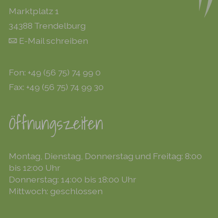
Marktplatz 1
34388 Trendelburg
E-Mail schreiben
Fon: +49 (56 75) 74 99 0
Fax: +49 (56 75) 74 99 30
Öffnungszeiten
Montag, Dienstag, Donnerstag und Freitag: 8:00
bis 12:00 Uhr
Donnerstag: 14:00 bis 18:00 Uhr
Mittwoch: geschlossen