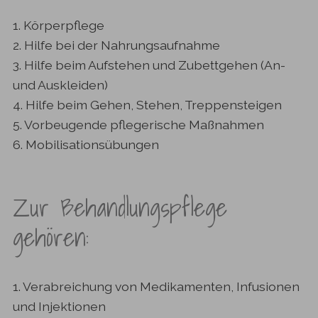
1. Körperpflege
2. Hilfe bei der Nahrungsaufnahme
3. Hilfe beim Aufstehen und Zubettgehen (An-
und Auskleiden)
4. Hilfe beim Gehen, Stehen, Treppensteigen
5. Vorbeugende pflegerische Maßnahmen
6. Mobilisationsübungen
Zur Behandlungspflege
gehören:
1. Verabreichung von Medikamenten, Infusionen
und Injektionen