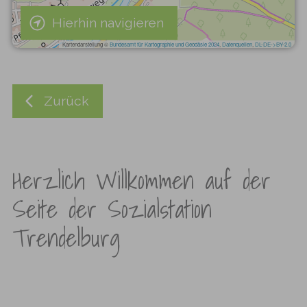
Hierhin navigieren
Zurück
Herzlich Willkommen auf der
Seite der Sozialstation
Trendelburg