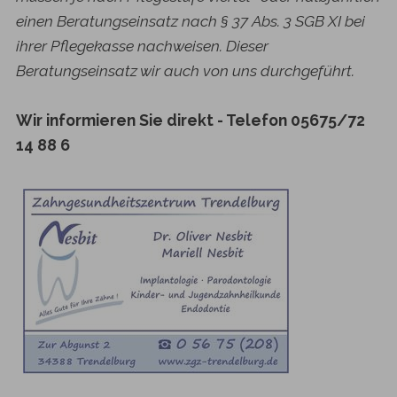
einen Beratungseinsatz nach § 37 Abs. 3 SGB XI bei
ihrer Pflegekasse nachweisen. Dieser
Beratungseinsatz wir auch von uns durchgeführt.
Wir informieren Sie direkt - Telefon 05675/72
14 88 6