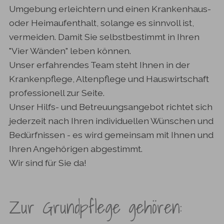
Umgebung erleichtern und einen Krankenhaus-
oder Heimaufenthalt, solange es sinnvoll ist,
vermeiden. Damit Sie selbstbestimmt in Ihren
"Vier Wänden" leben können.
Unser erfahrendes Team steht Ihnen in der
Krankenpflege, Altenpflege und Hauswirtschaft
professionell zur Seite.
Unser Hilfs- und Betreuungsangebot richtet sich
jederzeit nach Ihren individuellen Wünschen und
Bedürfnissen - es wird gemeinsam mit Ihnen und
Ihren Angehörigen abgestimmt.
Wir sind für Sie da!
Zur Grundpflege gehören: