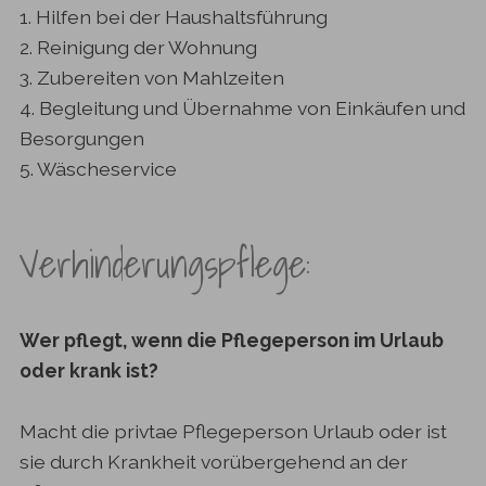
1. Hilfen bei der Haushaltsführung
2. Reinigung der Wohnung
3. Zubereiten von Mahlzeiten
4. Begleitung und Übernahme von Einkäufen und
Besorgungen
5. Wäscheservice
Verhinderungspflege:
Wer pflegt, wenn die Pflegeperson im Urlaub
oder krank ist?
Macht die privtae Pflegeperson Urlaub oder ist
sie durch Krankheit vorübergehend an der