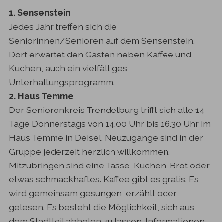
1. Sensenstein
Jedes Jahr treffen sich die
Seniorinnen/Senioren auf dem Sensenstein.
Dort erwartet den Gästen neben Kaffee und
Kuchen, auch ein vielfältiges
Unterhaltungsprogramm.
2. Haus Temme
Der Seniorenkreis Trendelburg trifft sich alle 14-
Tage Donnerstags von 14.00 Uhr bis 16.30 Uhr im
Haus Temme in Deisel. Neuzugänge sind in der
Gruppe jederzeit herzlich willkommen.
Mitzubringen sind eine Tasse, Kuchen, Brot oder
etwas schmackhaftes. Kaffee gibt es gratis. Es
wird gemeinsam gesungen, erzählt oder
gelesen. Es besteht die Möglichkeit, sich aus
dem Stadtteil abholen zu lassen. Informationen