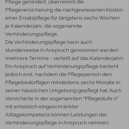
Pflege gehindert, übernimmt die
Pflegeversicherung die nachgewiesenen Kosten
einer Ersatzpflege für längstens sechs Wochen
je Kalenderjahr, die sogenannte
Verhinderungspflege.
Die Verhinderungspflege kann auch
stundenweise in Anspruch genommen werden
(mehrere Termine - verteilt auf das Kalenderjahr).
Ein Anspruch auf Verhinderungspflege besteht
jedoch erst, nachdem die Pflegeperson den
Pflegebedürftigen mindestens sechs Monate in
seiner häuslichen Umgebung gepflegt hat. Auch
Versicherte in der sogenannten "Pflegestufe 0"
mit erheblich eingeschränkter
Alltagskompetenz können Leistungen der
Verhinderungspflege in Anspruch nehmen.