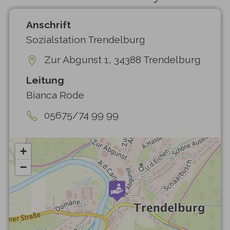
Anschrift
Sozialstation Trendelburg
Zur Abgunst 1, 34388 Trendelburg
Leitung
Bianca Rode
05675/74 99 99