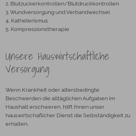
2. Blutzuckerkontrollen/Blutdruckkontrollen
3. Wundversorgung und Verbandwechsel
4. Katheterismus
5. Kompressionstherapie
Unsere Hauswirtschaftliche
Versorgung:
Wenn Krankheit oder altersbedingte
Beschwerden die alltäglichen Aufgaben im
Haushalt erschweren, hilft Ihnen unser
hauswirtschaflicher Dienst die Selbständigkeit zu
erhalten.