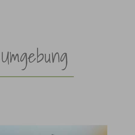
 Umgebung