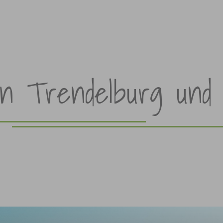
in Trendelburg und