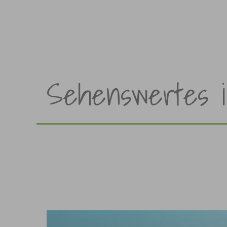
Sehenswertes 