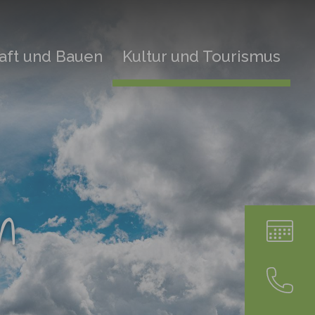
aft und Bauen
Kultur und Tourismus
n