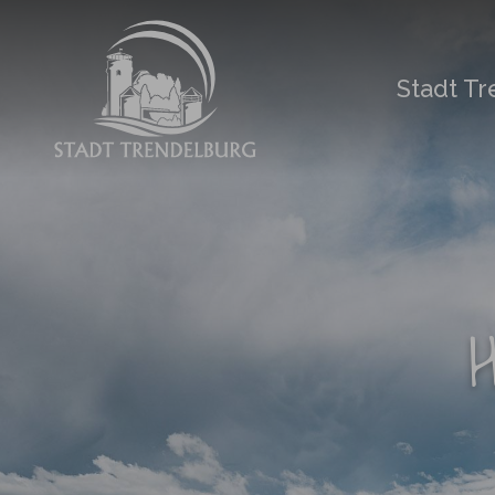
Zum Hauptinhalt springen
Stadt T