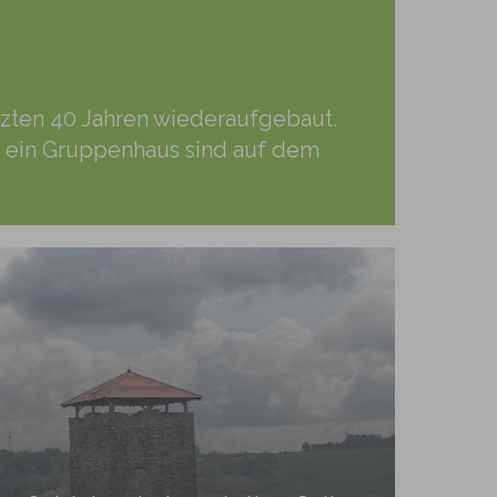
etzten 40 Jahren wiederaufgebaut.
e ein Gruppenhaus sind auf dem