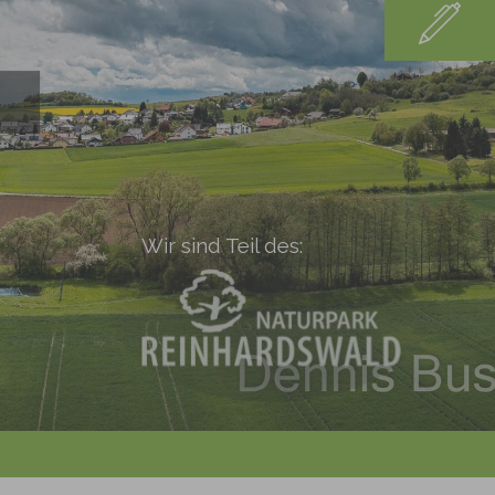
Wir sind Teil des: