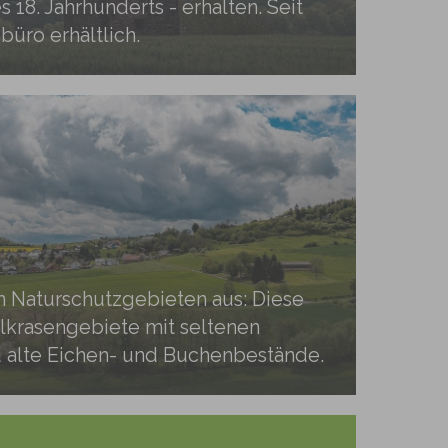
18. Jahrhunderts - erhalten. Seit
büro erhältlich.
en Naturschutzgebieten aus: Diese
alkrasengebiete mit seltenen
d alte Eichen- und Buchenbestände.