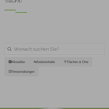
Aktuelles
Seiteninhalte
Flächen & Orte
Veranstaltungen