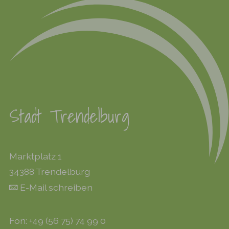
Stadt Trendelburg
Marktplatz 1
34388 Trendelburg
E-Mail schreiben
Fon: +49 (56 75) 74 99 0