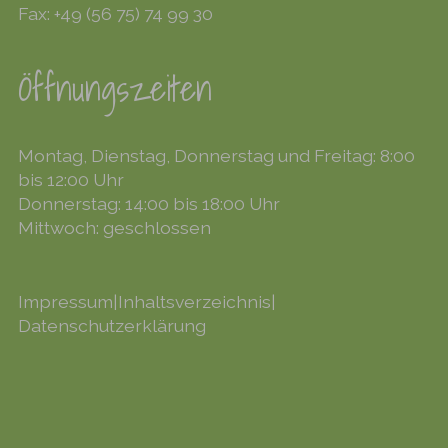
Fax: +49 (56 75) 74 99 30
Öffnungszeiten
Montag, Dienstag, Donnerstag und Freitag: 8:00
bis 12:00 Uhr
Donnerstag: 14:00 bis 18:00 Uhr
Mittwoch: geschlossen
Impressum
|
Inhaltsverzeichnis
|
Datenschutzerklärung