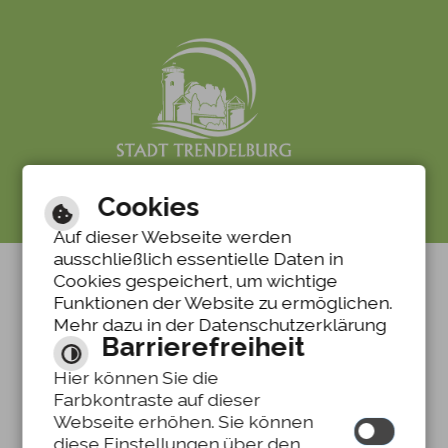
Cookies
Barrierefreie Ansicht
Auf dieser Webseite werden
ausschließlich essentielle Daten in
Cookies gespeichert, um wichtige
Funktionen der Website zu ermöglichen.
Mehr dazu in der Datenschutzerklärung
Barrierefreiheit
Hier können Sie die
Farbkontraste auf dieser
Webseite erhöhen. Sie können
diese Einstellungen über den