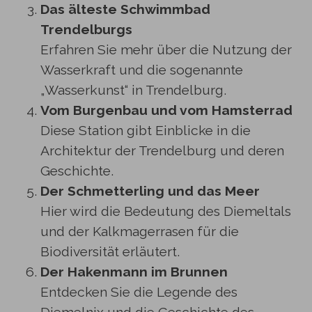
Das älteste Schwimmbad
Trendelburgs
Erfahren Sie mehr über die Nutzung der
Wasserkraft und die sogenannte
„Wasserkunst“ in Trendelburg.
Vom Burgenbau und vom Hamsterrad
Diese Station gibt Einblicke in die
Architektur der Trendelburg und deren
Geschichte.
Der Schmetterling und das Meer
Hier wird die Bedeutung des Diemeltals
und der Kalkmagerrasen für die
Biodiversität erläutert.
Der Hakenmann im Brunnen
Entdecken Sie die Legende des