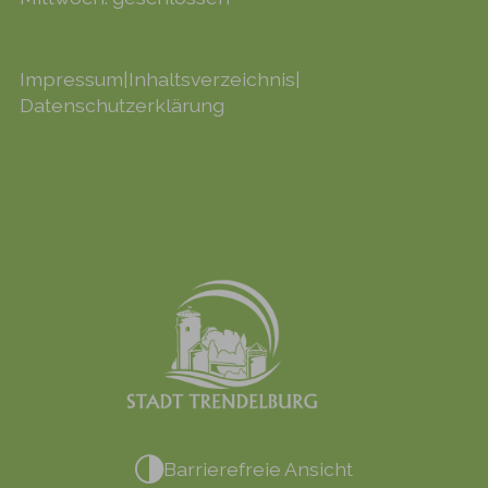
Impressum
|
Inhaltsverzeichnis
|
Datenschutzerklärung
Barrierefreie Ansicht