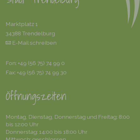
Marktplatz 1
34388 Trendelburg
E-Mail schreiben
Fon: +49 (56 75) 74 99 0
Fax: +49 (56 75) 74 99 30
Öffnungszeiten
Montag, Dienstag, Donnerstag und Freitag: 8:00
bis 12:00 Uhr
Donnerstag: 14:00 bis 18:00 Uhr
Mittwoch: geschlossen