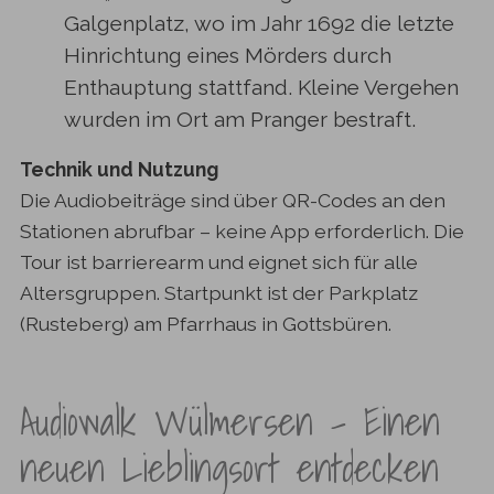
Galgenplatz, wo im Jahr 1692 die letzte
Hinrichtung eines Mörders durch
Enthauptung stattfand. Kleine Vergehen
wurden im Ort am Pranger bestraft.
Technik und Nutzung
Die Audiobeiträge sind über QR-Codes an den
Stationen abrufbar – keine App erforderlich. Die
Tour ist barrierearm und eignet sich für alle
Altersgruppen. Startpunkt ist der Parkplatz
(Rusteberg) am Pfarrhaus in Gottsbüren.
Audiowalk Wülmersen – Einen
neuen Lieblingsort entdecken