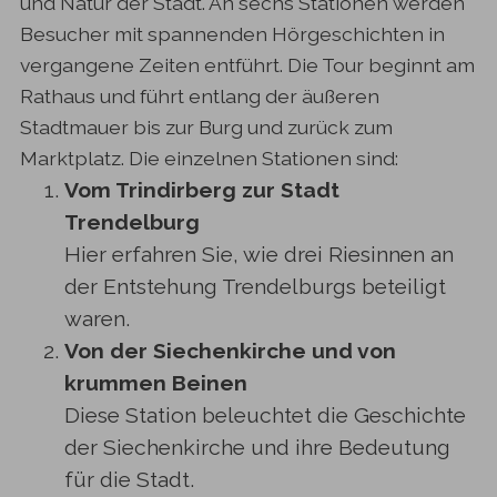
und Natur der Stadt. An sechs Stationen werden
Besucher mit spannenden Hörgeschichten in
vergangene Zeiten entführt. Die Tour beginnt am
Rathaus und führt entlang der äußeren
Stadtmauer bis zur Burg und zurück zum
Marktplatz. Die einzelnen Stationen sind:
Vom Trindirberg zur Stadt
Trendelburg
Hier erfahren Sie, wie drei Riesinnen an
der Entstehung Trendelburgs beteiligt
waren.
Von der Siechenkirche und von
krummen Beinen
Diese Station beleuchtet die Geschichte
der Siechenkirche und ihre Bedeutung
für die Stadt.