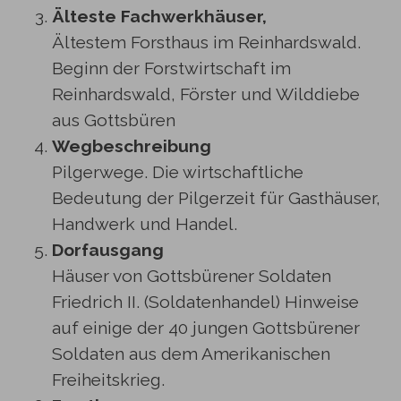
Älteste Fachwerkhäuser,
Ältestem Forsthaus im Reinhardswald.
Beginn der Forstwirtschaft im
Reinhardswald, Förster und Wilddiebe
aus Gottsbüren
Wegbeschreibung
Pilgerwege. Die wirtschaftliche
Bedeutung der Pilgerzeit für Gasthäuser,
Handwerk und Handel.
Dorfausgang
Häuser von Gottsbürener Soldaten
Friedrich II. (Soldatenhandel) Hinweise
auf einige der 40 jungen Gottsbürener
Soldaten aus dem Amerikanischen
Freiheitskrieg.