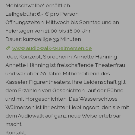
Mehlschwalbe“ erhältlich.
Leihgebühr: 6.- € pro Person
Öffnungszeiten: Mittwoch bis Sonntag und an
Feiertagen von 11.00 bis 18.00 Uhr
Dauer: kurzweilige 39 Minuten
www.audiowalk-wuelmersen.de
Idee, Konzept, Sprecherin: Annette Hänning
Annette Hänning ist freischaffende Theaterfrau
und war über 20 Jahre Mitbetreiberin des
Kasseler Figurentheaters. Ihre Leidenschaft gilt
dem Erzählen von Geschichten -auf der Bühne
und mit Hörgeschichten. Das Wasserschloss
Wülmersen ist ihr echter Lieblingsort, den sie mit
dem Audiowalk auf ganz neue Weise erlebbar
macht.
Kontakt: