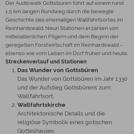
Der Audiowalk Gottsbüren führt auf einem rund
1,5 km langen Rundweg durch die bewegte
Geschichte des ehemaligen Wallfahrtsortes im
Reinhardswald. Neun Stationen erzählen von
mittelalterlichen Pilgern und dem Beginn der
geregelten Forstwirtschaft im Reinhardswald –
ebenso wie vom Leben im Dorf früher und heute.
Streckenverlauf und Stationen
Das Wunder von Gottsbüren
Das Wunder von Gottsbüren im Jahr 1330
und der Aufstieg Gottsbürens zum
Wallfahrtsort.
Wallfahrtskirche
Architektonische Details und die
religiöse Symbolik eines gotischen
Gotteshauses.