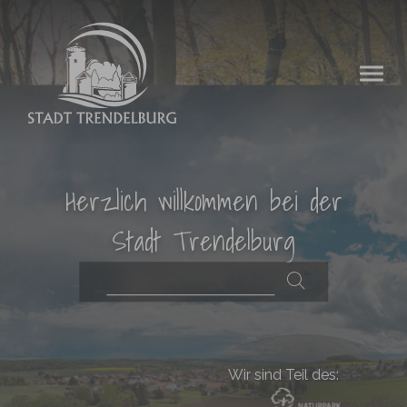
Zum Hauptinhalt springen
Herzlich willkommen bei der
Stadt Trendelburg
Wir sind Teil des: