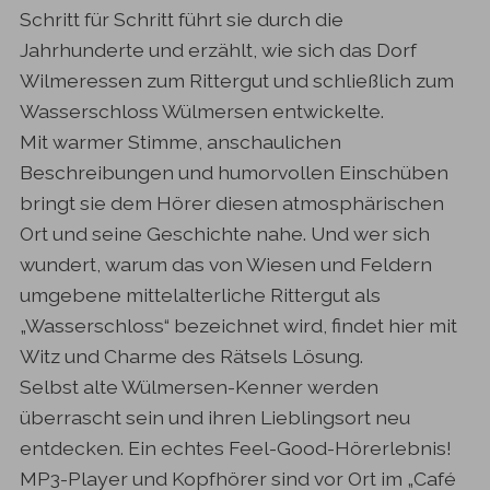
Schritt für Schritt führt sie durch die
Jahrhunderte und erzählt, wie sich das Dorf
Wilmeressen zum Rittergut und schließlich zum
Wasserschloss Wülmersen entwickelte.
Mit warmer Stimme, anschaulichen
Beschreibungen und humorvollen Einschüben
bringt sie dem Hörer diesen atmosphärischen
Ort und seine Geschichte nahe. Und wer sich
wundert, warum das von Wiesen und Feldern
umgebene mittelalterliche Rittergut als
„Wasserschloss“ bezeichnet wird, findet hier mit
Witz und Charme des Rätsels Lösung.
Selbst alte Wülmersen-Kenner werden
überrascht sein und ihren Lieblingsort neu
entdecken. Ein echtes Feel-Good-Hörerlebnis!
MP3-Player und Kopfhörer sind vor Ort im „Café