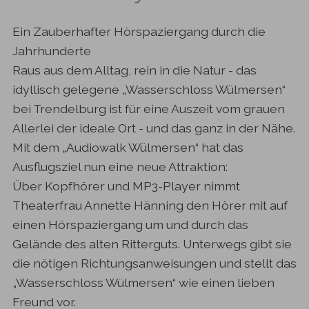
Ein Zauberhafter Hörspaziergang durch die
Jahrhunderte
Raus aus dem Alltag, rein in die Natur - das
idyllisch gelegene „Wasserschloss Wülmersen“
bei Trendelburg ist für eine Auszeit vom grauen
Allerlei der ideale Ort - und das ganz in der Nähe.
Mit dem „Audiowalk Wülmersen“ hat das
Ausflugsziel nun eine neue Attraktion:
Über Kopfhörer und MP3-Player nimmt
Theaterfrau Annette Hänning den Hörer mit auf
einen Hörspaziergang um und durch das
Gelände des alten Ritterguts. Unterwegs gibt sie
die nötigen Richtungsanweisungen und stellt das
„Wasserschloss Wülmersen“ wie einen lieben
Freund vor.