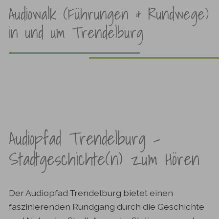
Audiowalk (Führungen & Rundwege)
in und um Trendelburg
Audiopfad Trendelburg –
Stadtgeschichte(n) zum Hören
Der Audiopfad Trendelburg bietet einen
faszinierenden Rundgang durch die Geschichte