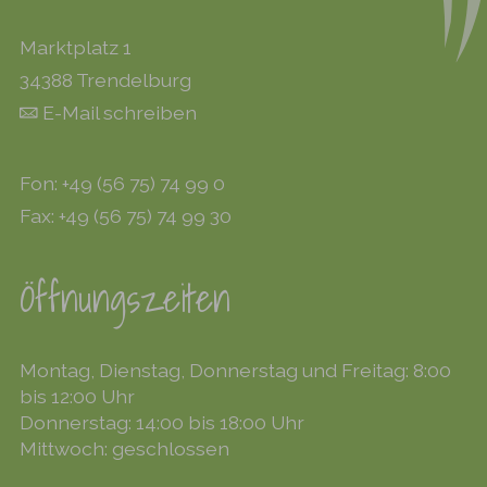
Marktplatz 1
34388 Trendelburg
E-Mail schreiben
Fon: +49 (56 75) 74 99 0
Fax: +49 (56 75) 74 99 30
Öffnungszeiten
Montag, Dienstag, Donnerstag und Freitag: 8:00
bis 12:00 Uhr
Donnerstag: 14:00 bis 18:00 Uhr
Mittwoch: geschlossen