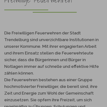
Die Freiwilligen Feuerwehren der Stadt
Trendelburg sind unverzichtbare Institutionen in
unserer Kommune. Mit ihrer engagierten Arbeit
und ihrem Einsatz stellen die Feuerwehrleute
sicher, dass die Bürgerinnen und Bürger in
Notlagen immer auf schnelle und effektive Hilfe
zählen können.
Die Feuerwehren bestehen aus einer Gruppe
hochmotivierter Freiwilliger, die bereit sind, ihre
Zeit und Energie zum Wohl der Gemeinschaft
einzusetzen. Sie opfern ihre Freizeit, um sich
regelmäßig zu Übungen, Schulungen und