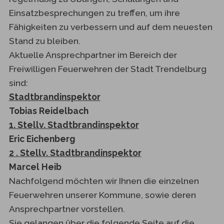
Einsatzbesprechungen zu treffen, um ihre
Fähigkeiten zu verbessern und auf dem neuesten
Stand zu bleiben.
Aktuelle Ansprechpartner im Bereich der
Freiwilligen Feuerwehren der Stadt Trendelburg
sind:
Stadtbrandinspektor
Tobias Reidelbach
1. Stellv. Stadtbrandinspektor
Eric Eichenberg
2 . Stellv. Stadtbrandinspektor
Marcel Heib
Nachfolgend möchten wir Ihnen die einzelnen
Feuerwehren unserer Kommune, sowie deren
Ansprechpartner vorstellen.
Sie gelangen über die folgende Seite auf die