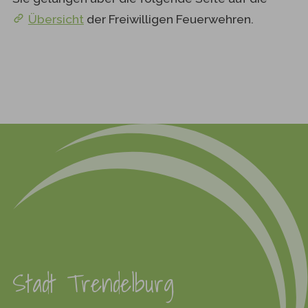
Übersicht
der Freiwilligen Feuerwehren.
Stadt Trendelburg