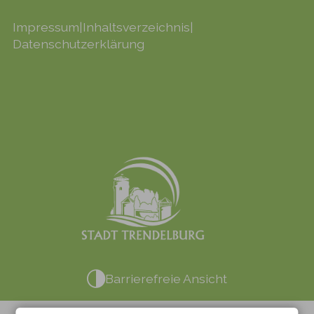
Impressum
|
Inhaltsverzeichnis
|
Datenschutzerklärung
Barrierefreie Ansicht