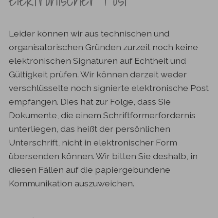
Leider können wir aus technischen und
organisatorischen Gründen zurzeit noch keine
elektronischen Signaturen auf Echtheit und
Gültigkeit prüfen. Wir können derzeit weder
verschlüsselte noch signierte elektronische Post
empfangen. Dies hat zur Folge, dass Sie
Dokumente, die einem Schriftformerfordernis
unterliegen, das heißt der persönlichen
Unterschrift, nicht in elektronischer Form
übersenden können. Wir bitten Sie deshalb, in
diesen Fällen auf die papiergebundene
Kommunikation auszuweichen.