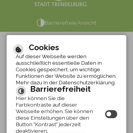
Barrierefreie Ansicht
Cookies
Auf dieser Webseite werden
ausschließlich essentielle Daten in
Cookies gespeichert, um wichtige
Funktionen der Website zu ermöglichen.
Mehr dazu in der Datenschutzerklärung
Barrierefreiheit
Hier können Sie die
Farbkontraste auf dieser
Webseite erhöhen. Sie können
diese Einstellungen über den
Button "Kontrast" jederzeit
deaktivieren.