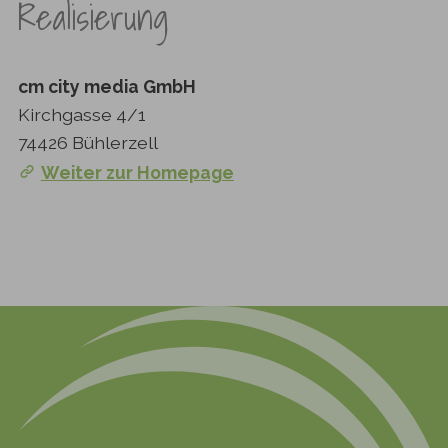
Realisierung
cm city media GmbH
Kirchgasse 4/1
74426 Bühlerzell
Weiter zur Homepage