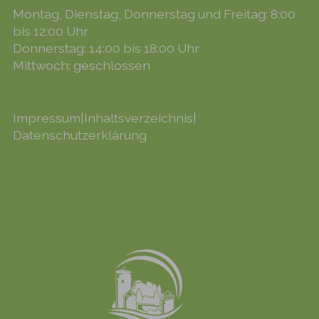
Montag, Dienstag, Donnerstag und Freitag: 8:00
bis 12:00 Uhr
Donnerstag: 14:00 bis 18:00 Uhr
Mittwoch: geschlossen
Impressum
|
Inhaltsverzeichnis
|
Datenschutzerklärung