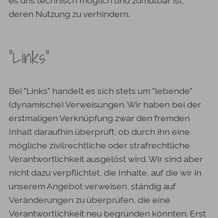
es uns technisch möglich und zumutbar ist,
deren Nutzung zu verhindern.
"Links"
Bei "Links" handelt es sich stets um "lebende"
(dynamische) Verweisungen. Wir haben bei der
erstmaligen Verknüpfung zwar den fremden
Inhalt daraufhin überprüft, ob durch ihn eine
mögliche zivilrechtliche oder strafrechtliche
Verantwortlichkeit ausgelöst wird. Wir sind aber
nicht dazu verpflichtet, die Inhalte, auf die wir in
unserem Angebot verweisen, ständig auf
Veränderungen zu überprüfen, die eine
Verantwortlichkeit neu begründen könnten. Erst