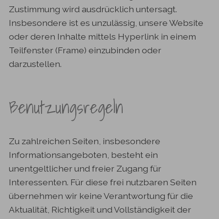
Zustimmung wird ausdrücklich untersagt.
Insbesondere ist es unzulässig, unsere Website
oder deren Inhalte mittels Hyperlink in einem
Teilfenster (Frame) einzubinden oder
darzustellen.
Benutzungsregeln
Zu zahlreichen Seiten, insbesondere
Informationsangeboten, besteht ein
unentgeltlicher und freier Zugang für
Interessenten. Für diese frei nutzbaren Seiten
übernehmen wir keine Verantwortung für die
Aktualität, Richtigkeit und Vollständigkeit der