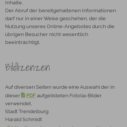
Inhalte.
Der Abruf der bereitgehaltenen Informationen
darf nur in einer Weise geschehen, der die
Nutzung unseres Online-Angebotes durch die
übrigen Besucher nicht wesentlich
beeinträchtigt.
Bildlizenzen
Auf diversen Seiten wurde eine Auswahl der in
dieser
PDF
aufgelisteten Fotolia-Bilder
verwendet.
Stadt Trendelburg
Harald Schmidt