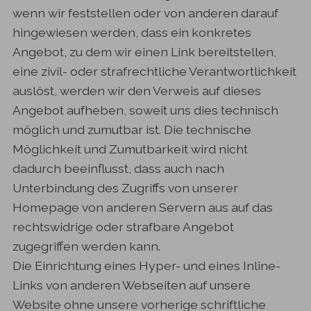
wenn wir feststellen oder von anderen darauf
hingewiesen werden, dass ein konkretes
Angebot, zu dem wir einen Link bereitstellen,
eine zivil- oder strafrechtliche Verantwortlichkeit
auslöst, werden wir den Verweis auf dieses
Angebot aufheben, soweit uns dies technisch
möglich und zumutbar ist. Die technische
Möglichkeit und Zumutbarkeit wird nicht
dadurch beeinflusst, dass auch nach
Unterbindung des Zugriffs von unserer
Homepage von anderen Servern aus auf das
rechtswidrige oder strafbare Angebot
zugegriffen werden kann.
Die Einrichtung eines Hyper- und eines Inline-
Links von anderen Webseiten auf unsere
Website ohne unsere vorherige schriftliche