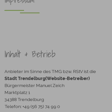
Inhalt & Betrieb
Anbieter im Sinne des TMG bzw. RStV ist die
Stadt Trendelburg
(Website-Betreiber)
Bürgermeister Manuel Zeich
Marktplatz 1
34388 Trendelburg
Telefon: +49 (56 75) 74 99 0