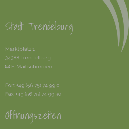
Stadt Trendelburg
Marktplatz 1
34388 Trendelburg
E-Mail schreiben
Fon: +49 (56 75) 74 99 0
Fax: +49 (56 75) 74 99 30
Öffnungszeiten