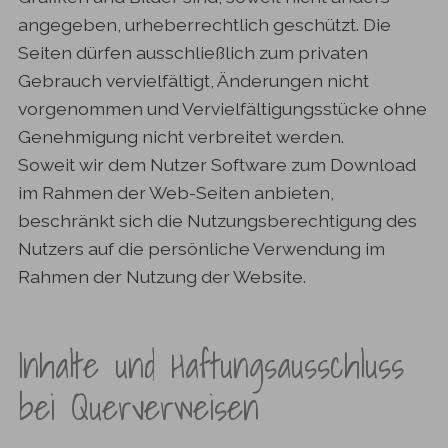
angegeben, urheberrechtlich geschützt. Die
Seiten dürfen ausschließlich zum privaten
Gebrauch vervielfältigt, Änderungen nicht
vorgenommen und Vervielfältigungsstücke ohne
Genehmigung nicht verbreitet werden.
Soweit wir dem Nutzer Software zum Download
im Rahmen der Web-Seiten anbieten,
beschränkt sich die Nutzungsberechtigung des
Nutzers auf die persönliche Verwendung im
Rahmen der Nutzung der Website.
Inhalte und Haftungsausschluss
bei Querverweisen