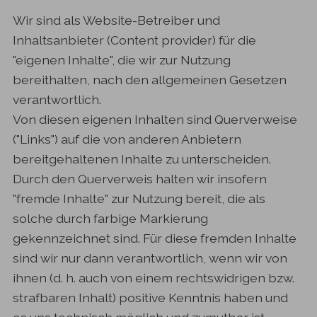
Wir sind als Website-Betreiber und
Inhaltsanbieter (Content provider) für die
"eigenen Inhalte", die wir zur Nutzung
bereithalten, nach den allgemeinen Gesetzen
verantwortlich.
Von diesen eigenen Inhalten sind Querverweise
("Links") auf die von anderen Anbietern
bereitgehaltenen Inhalte zu unterscheiden.
Durch den Querverweis halten wir insofern
"fremde Inhalte" zur Nutzung bereit, die als
solche durch farbige Markierung
gekennzeichnet sind. Für diese fremden Inhalte
sind wir nur dann verantwortlich, wenn wir von
ihnen (d. h. auch von einem rechtswidrigen bzw.
strafbaren Inhalt) positive Kenntnis haben und