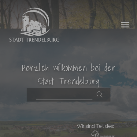
Zum Hauptinhalt springen
Herzlich willkommen bei der
Stadt Trendelburg
Wir sind Teil des: