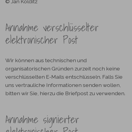
© Jan Kolditz
Annahme verschlüsselter
elektronischer Post
Wir können aus technischen und
organisatorischen Gründen zurzeit noch keine
verschlüsselten E-Mails entschlüsseln. Falls Sie
uns vertrauliche Informationen senden wollen,
bitten wir Sie, hierzu die Briefpost zu verwenden.
Annahme signierter
elektronischer Post