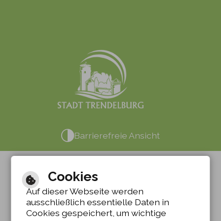
Barrierefreie Ansicht
Cookies
Auf dieser Webseite werden
ausschließlich essentielle Daten in
Cookies gespeichert, um wichtige