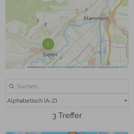
3 Treffer