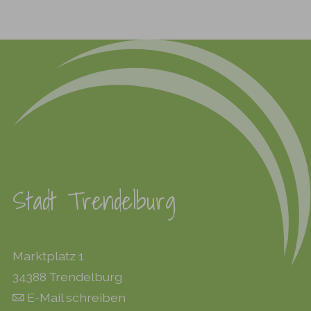
Stadt Trendelburg
Marktplatz 1
34388 Trendelburg
E-Mail schreiben