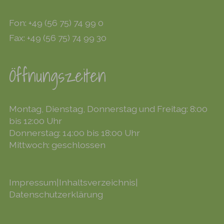
Fon: +49 (56 75) 74 99 0
Fax: +49 (56 75) 74 99 30
Öffnungszeiten
Montag, Dienstag, Donnerstag und Freitag: 8:00
bis 12:00 Uhr
Donnerstag: 14:00 bis 18:00 Uhr
Mittwoch: geschlossen
Impressum
|
Inhaltsverzeichnis
|
Datenschutzerklärung