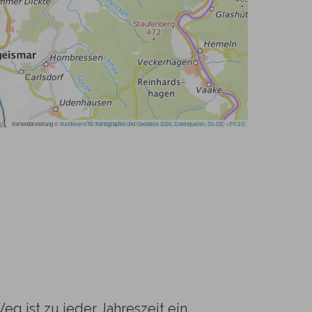
 ist zu jeder Jahreszeit ein