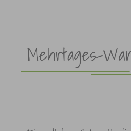
Mehrtages-Wan