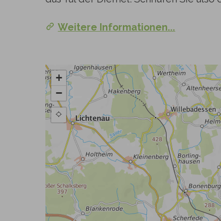
Weitere Informationen...