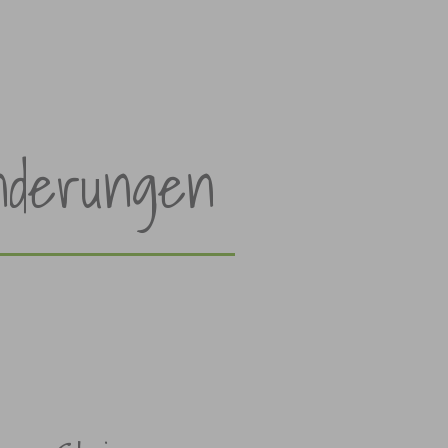
derungen