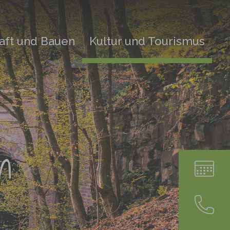
aft und Bauen
Kultur und Tourismus
n