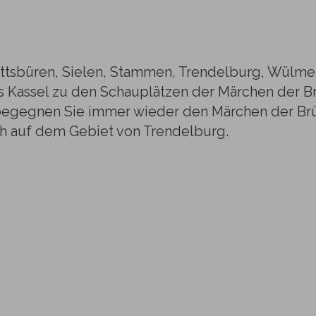
tsbüren, Sielen, Stammen, Trendelburg, Wülme
 Kassel zu den Schauplätzen der Märchen der B
egegnen Sie immer wieder den Märchen der Brü
uch auf dem Gebiet von Trendelburg.